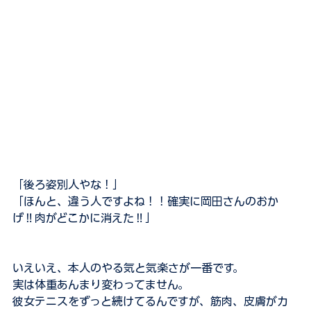
「後ろ姿別人やな！」
「ほんと、違う人ですよね！！確実に岡田さんのおか
げ‼️肉がどこかに消えた‼️」
いえいえ、本人のやる気と気楽さが一番です。
実は体重あんまり変わってません。
彼女テニスをずっと続けてるんですが、筋肉、皮膚がカ