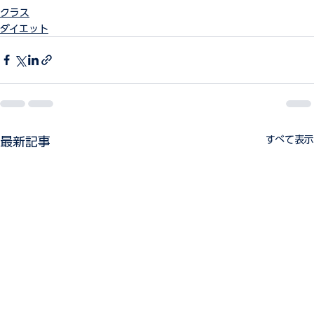
クラス
ダイエット
すべて表示
最新記事