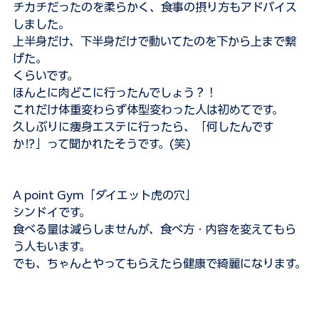
チカチだったのを柔らかく、食事の摂り方もアドバイス
しました。
上半身だけ、下半身だけで動いてたのを下から上まで繋
げた。
くらいです。
ほんとに肉どこに行ったんでしょう？！
これだけ体重変わらず体型変わった人は初めてです。
久しぶりに痩身エステに行ったら、「何したんです
か⁉️」って聞かれたそうです。(笑)
A point Gym「ダイエット虎の穴」
シンドイです。
食べる量は減らしませんが、食べ方・内容を変えてもら
う人もいます。
でも、ちゃんとやってもらえたら健康で綺麗になります。