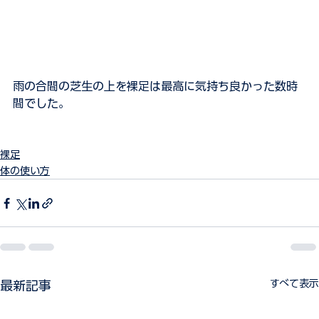
雨の合間の芝生の上を裸足は最高に気持ち良かった数時
間でした。
裸足
体の使い方
すべて表示
最新記事