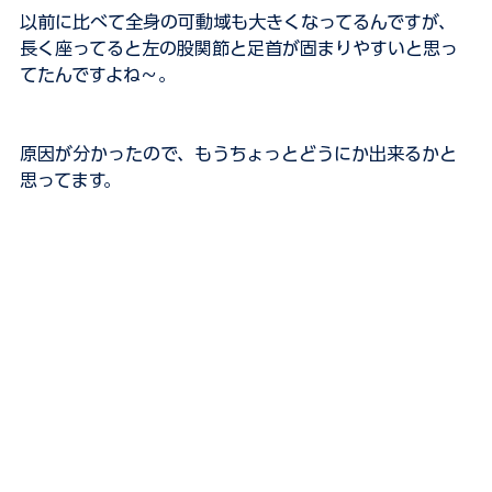
以前に比べて全身の可動域も大きくなってるんですが、
長く座ってると左の股関節と足首が固まりやすいと思っ
てたんですよね〜。
原因が分かったので、もうちょっとどうにか出来るかと
思ってます。