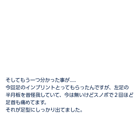
そしてもう一つ分かった事が.....
今回足のインプリントとってもらったんですが、左足の
半月板を昔怪我していて、今は無いけどスノボで２回ほど
足首も痛めてます。
それが足型にしっかり出てました。